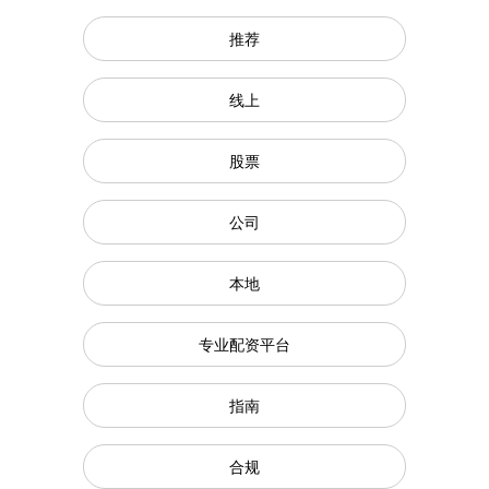
推荐
线上
股票
公司
本地
专业配资平台
指南
合规