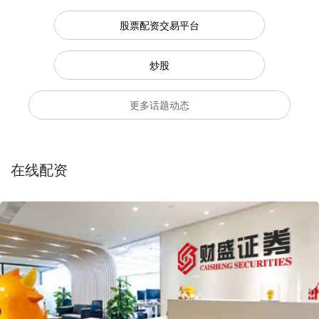
股票配资交易平台
炒股
更多话题动态
在线配资