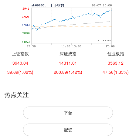
上证指数
深证成指
创业板指
3940.04
14311.01
3563.12
39.69
(1.02%)
200.89
(1.42%)
47.56
(1.35%)
热点关注
平台
配资