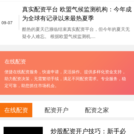
真实配资平台 欧盟气候监测机构：今年成
为全球有记录以来最热夏季
09-07
酷热的夏天已濒临结束真实配资平台，但今年的夏天无
疑令人难忘。 根据欧盟气候监测机....
在线配资
便捷在线配资服务，快速申请，灵活操作。提供多样化资金支持，
助力配资决策，无需繁琐手续，满足不同配资需求。专业服务，稳
定可靠，助您抓住市场机会。
在线配资
配资开户
配资之家
炒股配资开户技巧：新手必